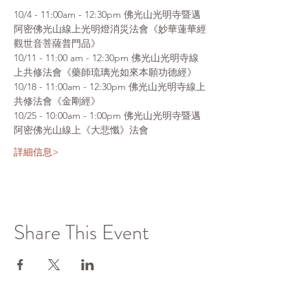
10/4 - 11:00am - 12:30pm 佛光山光明寺暨邁
阿密佛光山線上光明燈消災法會《妙華蓮華經
觀世音菩薩普門品》
10/11 - 11:00 am - 12:30pm 佛光山光明寺線
上共修法會《藥師琉璃光如來本願功德經》
10/18 - 11:00am - 12:30pm 佛光山光明寺線上
共修法會《金剛經》
10/25 - 10:00am - 1:00pm 佛光山光明寺暨邁
阿密佛光山線上《大悲懺》法會
詳細信息>
Share This Event