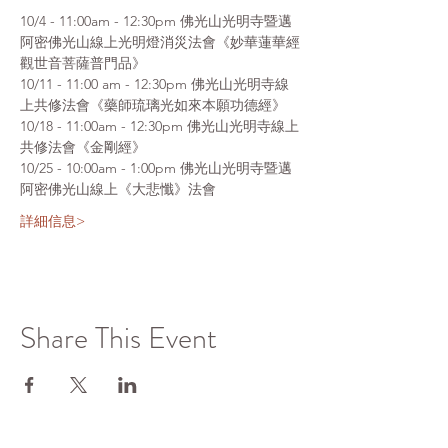
10/4 - 11:00am - 12:30pm 佛光山光明寺暨邁
阿密佛光山線上光明燈消災法會《妙華蓮華經
觀世音菩薩普門品》
10/11 - 11:00 am - 12:30pm 佛光山光明寺線
上共修法會《藥師琉璃光如來本願功德經》
10/18 - 11:00am - 12:30pm 佛光山光明寺線上
共修法會《金剛經》
10/25 - 10:00am - 1:00pm 佛光山光明寺暨邁
阿密佛光山線上《大悲懺》法會
詳細信息>
Share This Event