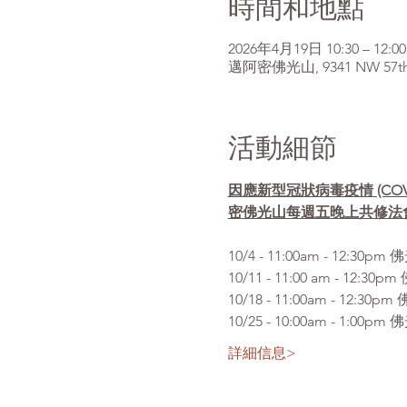
時間和地點
2026年4月19日 10:30 – 12:00
邁阿密佛光山, 9341 NW 57th St
活動細節
因應新型冠狀病毒疫情 (CO
密佛光山每週五晚上共修法
10/4 - 11:00am 
10/11 - 11:00 am 
10/18 - 11:00am - 
10/25 - 10:00am -
詳細信息>