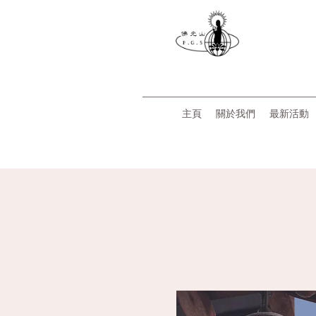
主頁
關於我們
最新活動