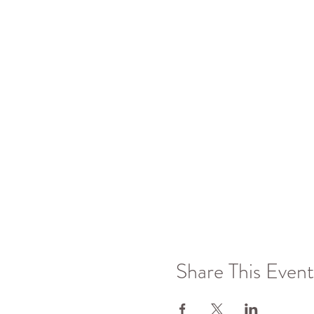
Share This Event