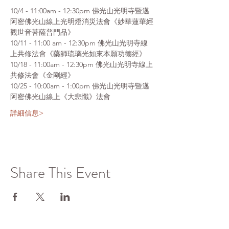
10/4 - 11:00am - 12:30pm 佛光山光明寺暨邁
阿密佛光山線上光明燈消災法會《妙華蓮華經
觀世音菩薩普門品》
10/11 - 11:00 am - 12:30pm 佛光山光明寺線
上共修法會《藥師琉璃光如來本願功德經》
10/18 - 11:00am - 12:30pm 佛光山光明寺線上
共修法會《金剛經》
10/25 - 10:00am - 1:00pm 佛光山光明寺暨邁
阿密佛光山線上《大悲懺》法會
詳細信息>
Share This Event