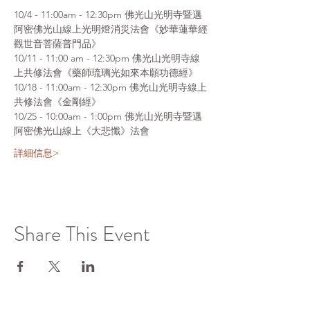
10/4 - 11:00am - 12:30pm 佛光山光明寺暨邁
阿密佛光山線上光明燈消災法會《妙華蓮華經
觀世音菩薩普門品》
10/11 - 11:00 am - 12:30pm 佛光山光明寺線
上共修法會《藥師琉璃光如來本願功德經》
10/18 - 11:00am - 12:30pm 佛光山光明寺線上
共修法會《金剛經》
10/25 - 10:00am - 1:00pm 佛光山光明寺暨邁
阿密佛光山線上《大悲懺》法會
詳細信息>
Share This Event