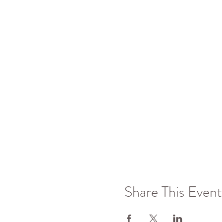
Share This Event