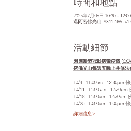
時間和地點
2025年7月06日 10:30 – 12:00
邁阿密佛光山, 9341 NW 57th St
活動細節
因應新型冠狀病毒疫情 (CO
密佛光山每週五晚上共修法
10/4 - 11:00am 
10/11 - 11:00 am 
10/18 - 11:00am - 
10/25 - 10:00am -
詳細信息>