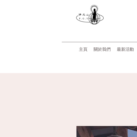
主頁
關於我們
最新活動